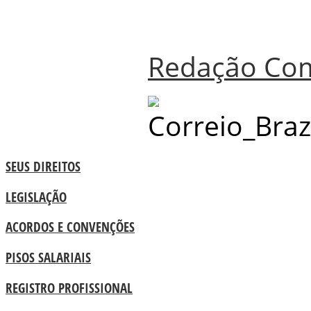
Redação Co
SEUS DIREITOS
LEGISLAÇÃO
ACORDOS E CONVENÇÕES
PISOS SALARIAIS
REGISTRO PROFISSIONAL