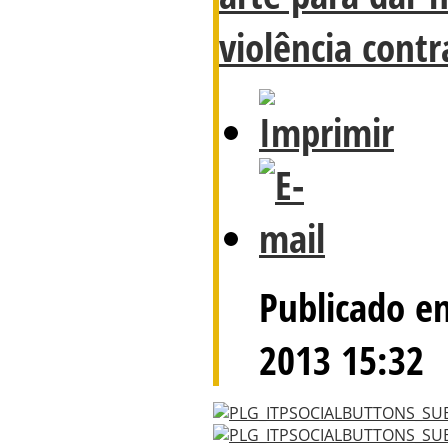
violência cont
Publicado e
2013 15:32