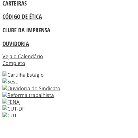
CARTEIRAS
CÓDIGO DE ÉTICA
CLUBE DA IMPRENSA
OUVIDORIA
Veja o Calendário
Completo