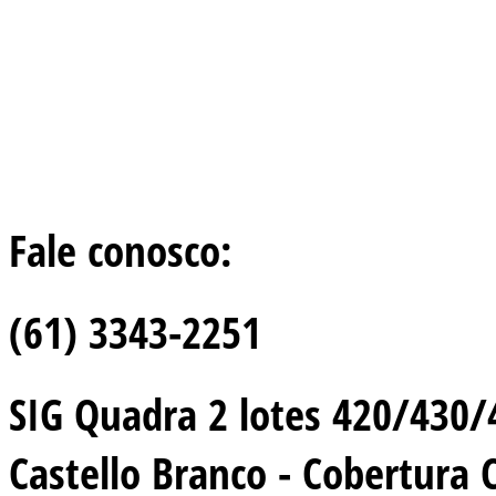
Fale conosco:
(61) 3343-2251
SIG Quadra 2 lotes 420/430/44
Castello Branco - Cobertura 