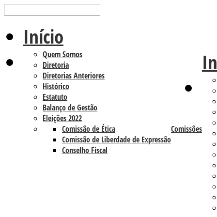
Início
Quem Somos
In
Diretoria
Diretorias Anteriores
Histórico
Estatuto
Balanço de Gestão
Eleições 2022
Comissão de Ética
Comissões
Comissão de Liberdade de Expressão
Conselho Fiscal