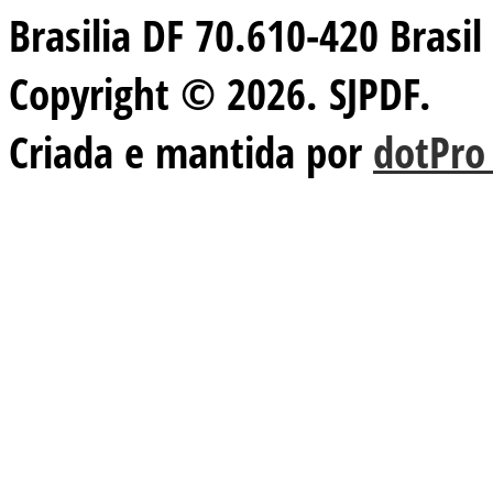
Brasilia DF 70.610-420 Brasil
Copyright © 2026. SJPDF.
Criada e mantida por
dotPro