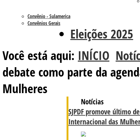
Convênio - Sulamerica
Convênios Gerais
Eleições 2025
Você está aqui:
INÍCIO
Notíc
debate como parte da agenda
Mulheres
Notícias
SJPDF promove último de
Internacional das Mulhe