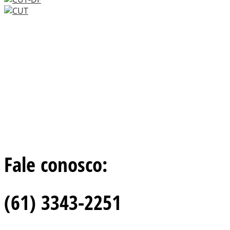
Fale conosco:
(61) 3343-2251