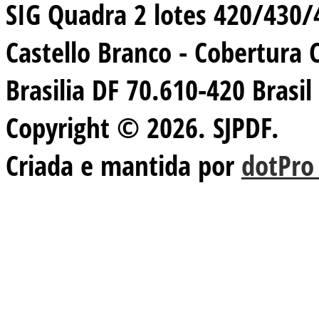
SIG Quadra 2 lotes 420/430/44
Castello Branco - Cobertura 
Brasilia DF 70.610-420 Brasil
Copyright © 2026. SJPDF.
Criada e mantida por
dotPro