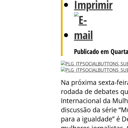
Publicado em Quarta
Na próxima sexta-feira
rodada de debates qu
Internacional da Mulh
discussão da série “M
para a igualdade” é D