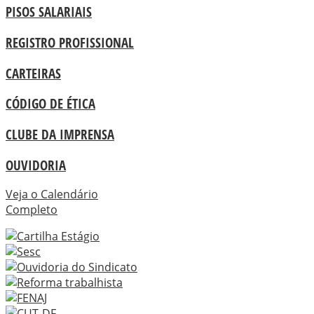
PISOS SALARIAIS
REGISTRO PROFISSIONAL
CARTEIRAS
CÓDIGO DE ÉTICA
CLUBE DA IMPRENSA
OUVIDORIA
Veja o Calendário
Completo