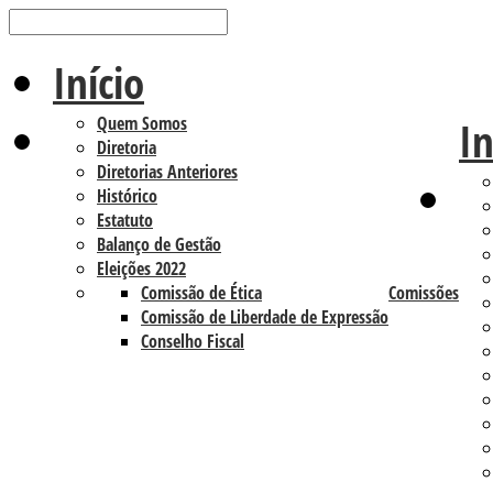
Início
Quem Somos
In
Diretoria
Diretorias Anteriores
Histórico
Estatuto
Balanço de Gestão
Eleições 2022
Comissão de Ética
Comissões
Comissão de Liberdade de Expressão
Conselho Fiscal