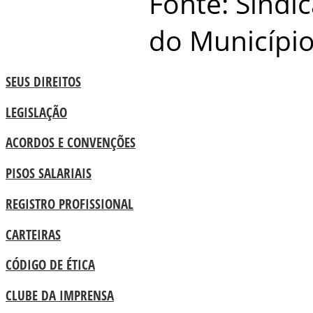
Fonte: Sindic
do Município
SEUS DIREITOS
LEGISLAÇÃO
ACORDOS E CONVENÇÕES
PISOS SALARIAIS
REGISTRO PROFISSIONAL
CARTEIRAS
CÓDIGO DE ÉTICA
CLUBE DA IMPRENSA