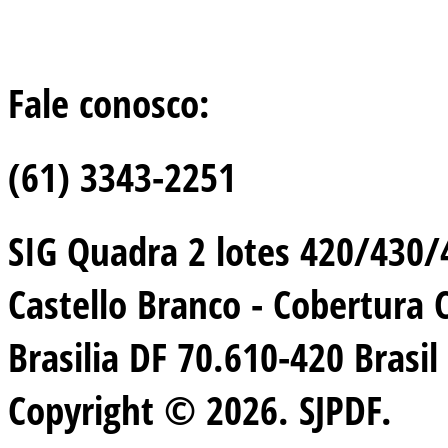
Fale conosco:
(61) 3343-2251
SIG Quadra 2 lotes 420/430/44
Castello Branco - Cobertura 
Brasilia DF 70.610-420 Brasil
Copyright © 2026. SJPDF.