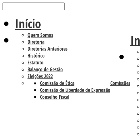
Início
Quem Somos
In
Diretoria
Diretorias Anteriores
Histórico
Estatuto
Balanço de Gestão
Eleições 2022
Comissão de Ética
Comissões
Comissão de Liberdade de Expressão
Conselho Fiscal