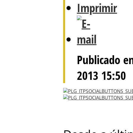
Publicado e
2013 15:50