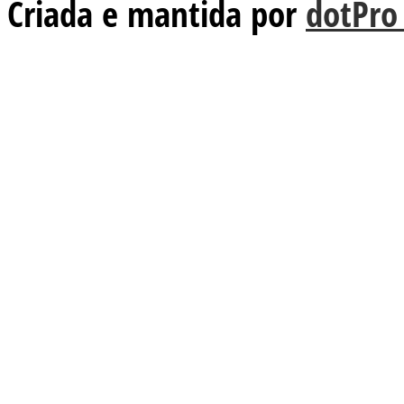
Criada e mantida por
dotPro