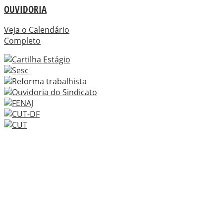
OUVIDORIA
Veja o Calendário
Completo