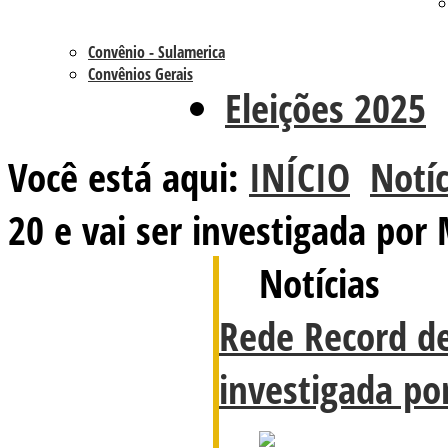
Convênio - Sulamerica
Convênios Gerais
Eleições 2025
Você está aqui:
INÍCIO
Notíc
20 e vai ser investigada por
Notícias
Rede Record de
investigada p