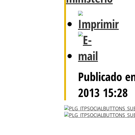
Publicado e
2013 15:28