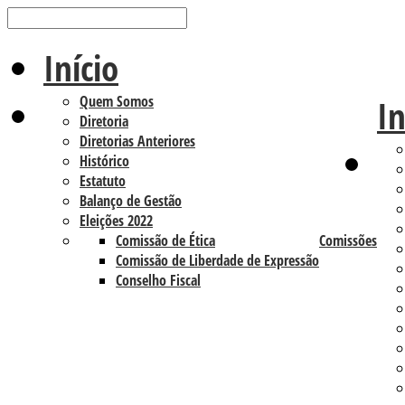
Início
Quem Somos
In
Diretoria
Diretorias Anteriores
Histórico
Estatuto
Balanço de Gestão
Eleições 2022
Comissão de Ética
Comissões
Comissão de Liberdade de Expressão
Conselho Fiscal