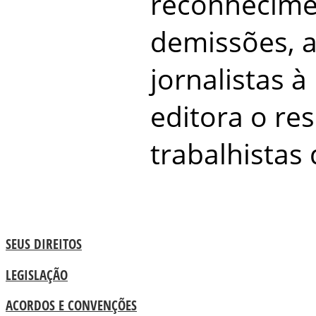
reconhecime
demissões, a
jornalistas 
editora o res
trabalhistas 
SEUS DIREITOS
LEGISLAÇÃO
ACORDOS E CONVENÇÕES