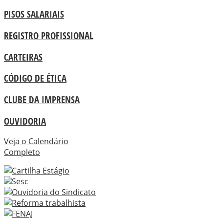
PISOS SALARIAIS
REGISTRO PROFISSIONAL
CARTEIRAS
CÓDIGO DE ÉTICA
CLUBE DA IMPRENSA
OUVIDORIA
Veja o Calendário
Completo