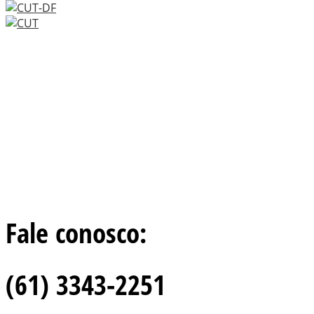
Fale conosco:
(61) 3343-2251