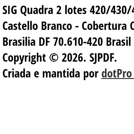
SIG Quadra 2 lotes 420/430/44
Castello Branco - Cobertura 
Brasilia DF 70.610-420 Brasil
Copyright © 2026. SJPDF.
Criada e mantida por
dotPro