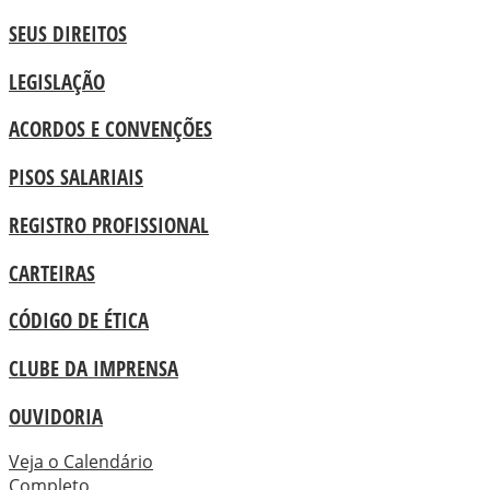
SEUS DIREITOS
LEGISLAÇÃO
ACORDOS E CONVENÇÕES
PISOS SALARIAIS
REGISTRO PROFISSIONAL
CARTEIRAS
CÓDIGO DE ÉTICA
CLUBE DA IMPRENSA
OUVIDORIA
Veja o Calendário
Completo