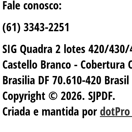
Fale conosco:
(61) 3343-2251
SIG Quadra 2 lotes 420/430/44
Castello Branco - Cobertura 
Brasilia DF 70.610-420 Brasil
Copyright © 2026. SJPDF.
Criada e mantida por
dotPro