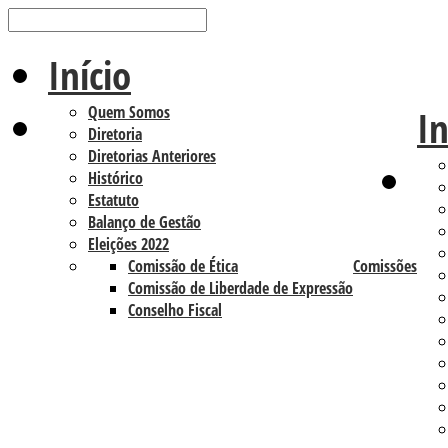
Início
Quem Somos
In
Diretoria
Diretorias Anteriores
Histórico
Estatuto
Balanço de Gestão
Eleições 2022
Comissão de Ética
Comissões
Comissão de Liberdade de Expressão
Conselho Fiscal