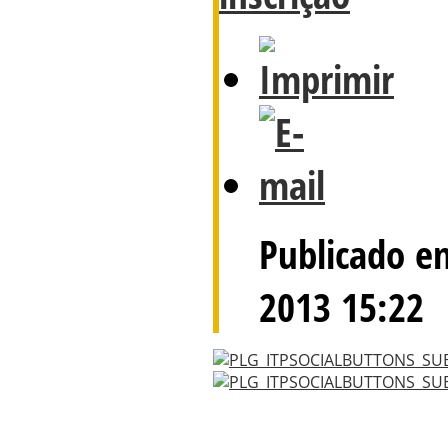
Publicado e
2013 15:22