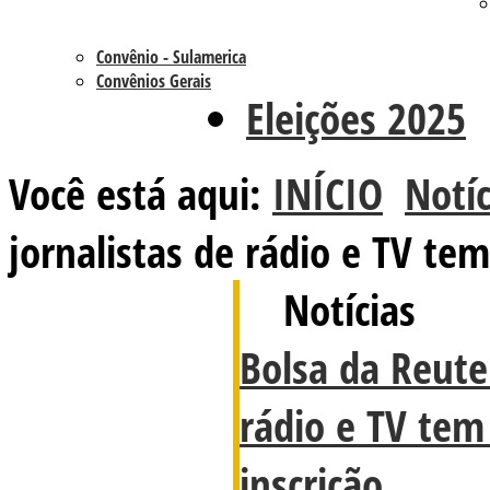
Convênio - Sulamerica
Convênios Gerais
Eleições 2025
Você está aqui:
INÍCIO
Notíc
jornalistas de rádio e TV tem
Notícias
Bolsa da Reuter
rádio e TV tem
inscrição