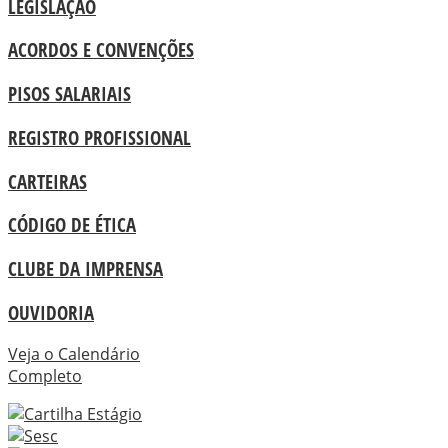
LEGISLAÇÃO
ACORDOS E CONVENÇÕES
PISOS SALARIAIS
REGISTRO PROFISSIONAL
CARTEIRAS
CÓDIGO DE ÉTICA
CLUBE DA IMPRENSA
OUVIDORIA
Veja o Calendário
Completo