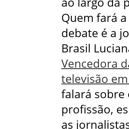
ao largo da
Quem fará a
debate é a jo
Brasil Lucian
Vencedora d
televisão em
falará sobre
profissão, e
as jornalista