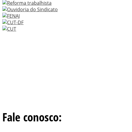
Fale conosco: