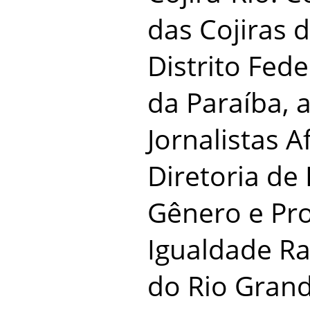
das Cojiras 
Distrito Fede
da Paraíba, 
Jornalistas A
Diretoria de
Gênero e Pr
Igualdade Ra
do Rio Grand