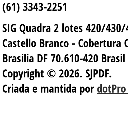
(61) 3343-2251
SIG Quadra 2 lotes 420/430/44
Castello Branco - Cobertura 
Brasilia DF 70.610-420 Brasil
Copyright © 2026. SJPDF.
Criada e mantida por
dotPro