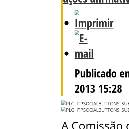
Publicado e
2013 15:28
A Comissão d