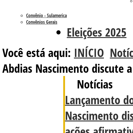
Convênio - Sulamerica
Convênios Gerais
Eleições 2025
Você está aqui:
INÍCIO
Notíc
Abdias Nascimento discute a
Notícias
Lançamento do
Nascimento dis
ações afirmati