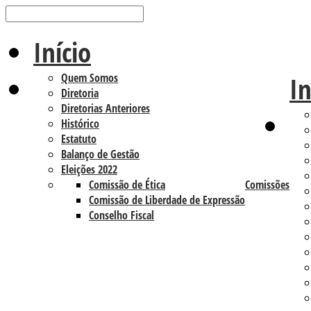
Início
Quem Somos
In
Diretoria
Diretorias Anteriores
Histórico
Estatuto
Balanço de Gestão
Eleições 2022
Comissão de Ética
Comissões
Comissão de Liberdade de Expressão
Conselho Fiscal