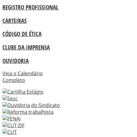
REGISTRO PROFISSIONAL
CARTEIRAS
CÓDIGO DE ÉTICA
CLUBE DA IMPRENSA
OUVIDORIA
Veja o Calendário
Completo