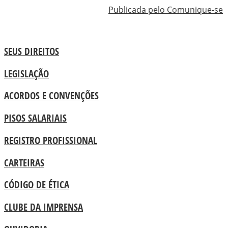
Publicada pelo Comunique-se
SEUS DIREITOS
LEGISLAÇÃO
ACORDOS E CONVENÇÕES
PISOS SALARIAIS
REGISTRO PROFISSIONAL
CARTEIRAS
CÓDIGO DE ÉTICA
CLUBE DA IMPRENSA