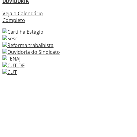
OUVIDORIA
Veja o Calendário
Completo