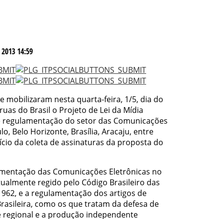
 2013 14:59
e mobilizaram nesta quarta-feira, 1/5, dia do
ruas do Brasil o Projeto de Lei da Mídia
 regulamentação do setor das Comunicações
o, Belo Horizonte, Brasília, Aracaju, entre
cio da coleta de assinaturas da proposta do
ulamentação das Comunicações Eletrônicas no
 atualmente regido pelo Código Brasileiro das
962, e a regulamentação dos artigos de
rasileira, como os que tratam da defesa de
e regional e a produção independente