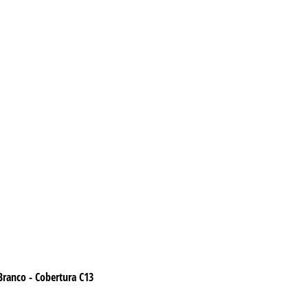
 Branco - Cobertura C13