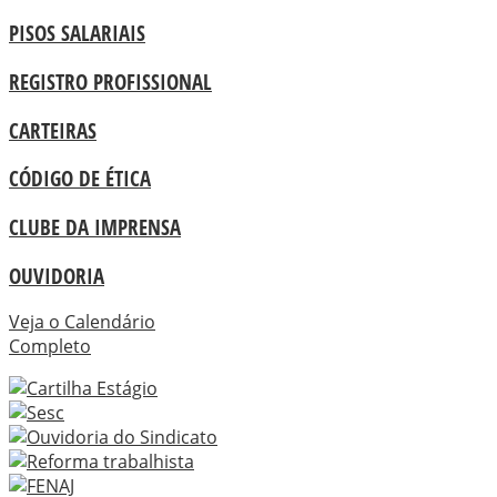
PISOS SALARIAIS
REGISTRO PROFISSIONAL
CARTEIRAS
CÓDIGO DE ÉTICA
CLUBE DA IMPRENSA
OUVIDORIA
Veja o Calendário
Completo