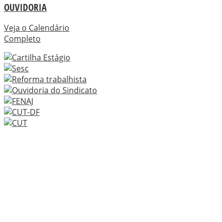
OUVIDORIA
Veja o Calendário
Completo