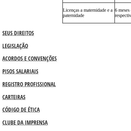
Licenças a maternidade e a
6 meses 
paternidade
respecti
SEUS DIREITOS
LEGISLAÇÃO
ACORDOS E CONVENÇÕES
PISOS SALARIAIS
REGISTRO PROFISSIONAL
CARTEIRAS
CÓDIGO DE ÉTICA
CLUBE DA IMPRENSA