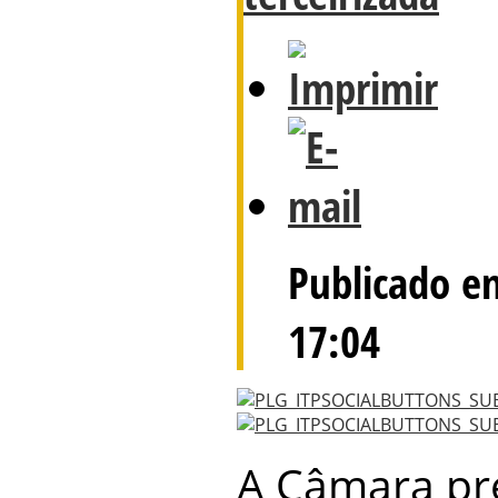
Publicado e
17:04
A Câmara pr