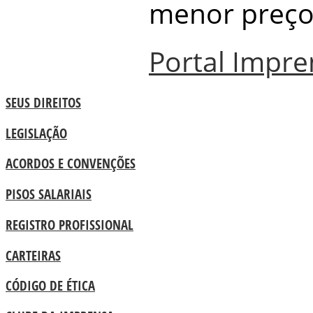
menor preço 
Portal Impre
SEUS DIREITOS
LEGISLAÇÃO
ACORDOS E CONVENÇÕES
PISOS SALARIAIS
REGISTRO PROFISSIONAL
CARTEIRAS
CÓDIGO DE ÉTICA