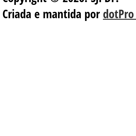
Criada e mantida por
dotPro