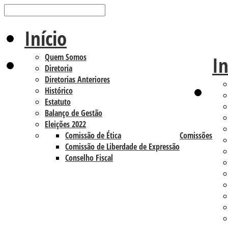
Início
Quem Somos
In
Diretoria
Diretorias Anteriores
Histórico
Estatuto
Balanço de Gestão
Eleições 2022
Comissão de Ética
Comissões
Comissão de Liberdade de Expressão
Conselho Fiscal