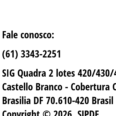
Fale conosco:
(61) 3343-2251
SIG Quadra 2 lotes 420/430/44
Castello Branco - Cobertura 
Brasilia DF 70.610-420 Brasil
Copyright © 2026. SJPDF.