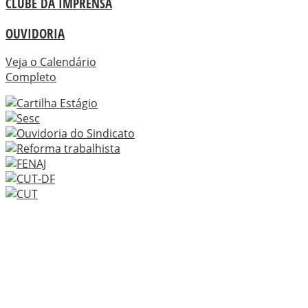
CLUBE DA IMPRENSA
OUVIDORIA
Veja o Calendário
Completo