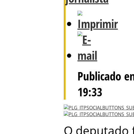
Publicado e
19:33
O deputado 