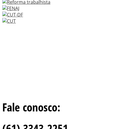
Fale conosco:
(61) 3343-2251