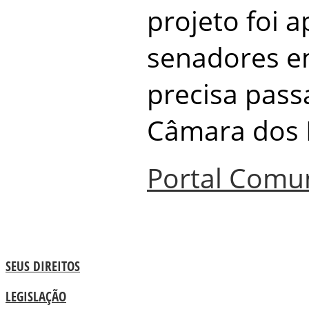
projeto foi 
senadores e
precisa pass
Câmara dos 
Portal Comu
SEUS DIREITOS
LEGISLAÇÃO