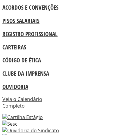
ACORDOS E CONVENÇÕES
PISOS SALARIAIS
REGISTRO PROFISSIONAL
CARTEIRAS
CÓDIGO DE ÉTICA
CLUBE DA IMPRENSA
OUVIDORIA
Veja o Calendário
Completo