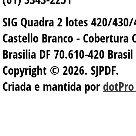
SIG Quadra 2 lotes 420/430/44
Castello Branco - Cobertura 
Brasilia DF 70.610-420 Brasil
Copyright © 2026. SJPDF.
Criada e mantida por
dotPro