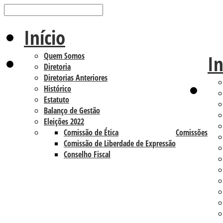
Início
Quem Somos
In
Diretoria
Diretorias Anteriores
Histórico
Estatuto
Balanço de Gestão
Eleições 2022
Comissão de Ética
Comissões
Comissão de Liberdade de Expressão
Conselho Fiscal