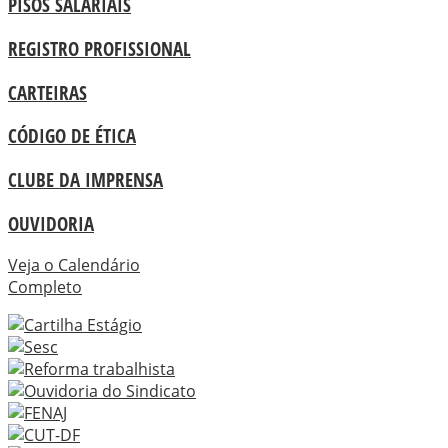
PISOS SALARIAIS
REGISTRO PROFISSIONAL
CARTEIRAS
CÓDIGO DE ÉTICA
CLUBE DA IMPRENSA
OUVIDORIA
Veja o Calendário
Completo