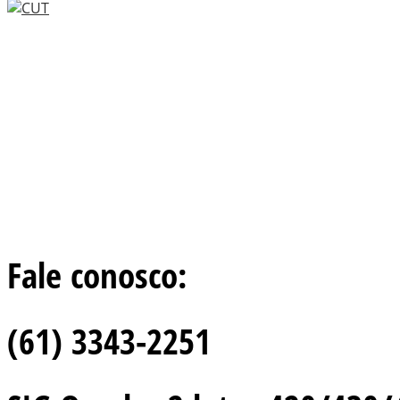
Fale conosco:
(61) 3343-2251