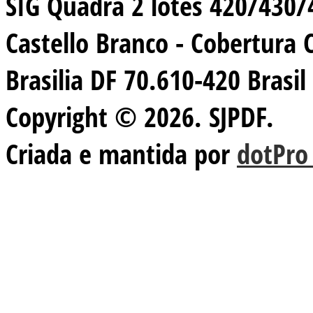
SIG Quadra 2 lotes 420/430/44
Castello Branco - Cobertura 
Brasilia DF 70.610-420 Brasil
Copyright © 2026. SJPDF.
Criada e mantida por
dotPro