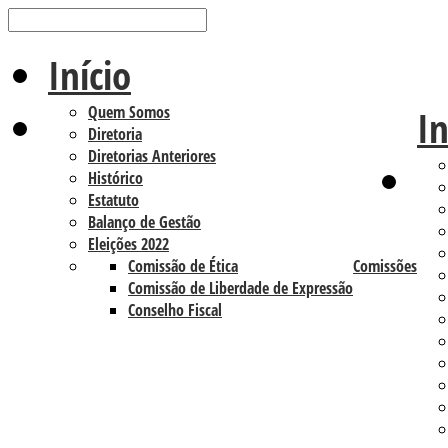
Início
Quem Somos
In
Diretoria
Diretorias Anteriores
Histórico
Estatuto
Balanço de Gestão
Eleições 2022
Comissão de Ética
Comissões
Comissão de Liberdade de Expressão
Conselho Fiscal