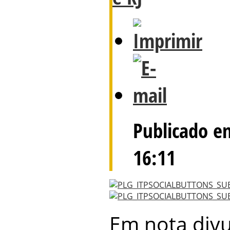
Publicado e
16:11
Em nota divu