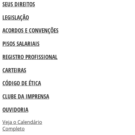
SEUS DIREITOS
LEGISLAÇÃO
ACORDOS E CONVENÇÕES
PISOS SALARIAIS
REGISTRO PROFISSIONAL
CARTEIRAS
CÓDIGO DE ÉTICA
CLUBE DA IMPRENSA
OUVIDORIA
Veja o Calendário
Completo