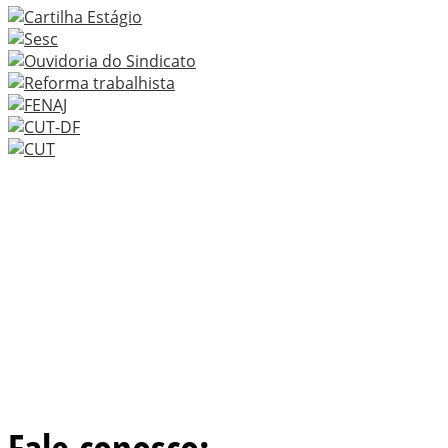
Fale conosco: