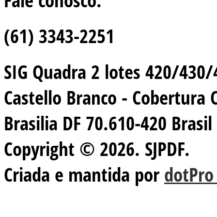
(61) 3343-2251
SIG Quadra 2 lotes 420/430/44
Castello Branco - Cobertura 
Brasilia DF 70.610-420 Brasil
Copyright © 2026. SJPDF.
Criada e mantida por
dotPro