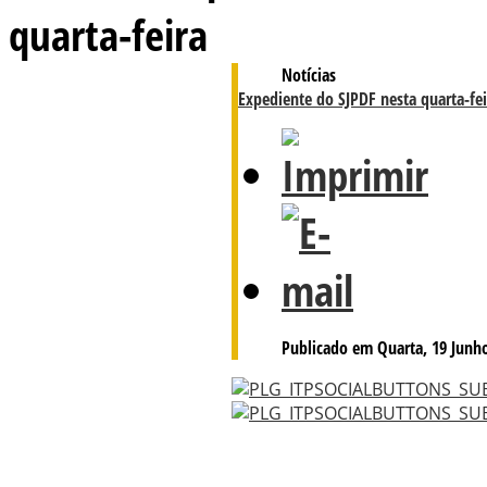
quarta-feira
Notícias
Expediente do SJPDF nesta quarta-fei
Publicado em Quarta, 19 Junho