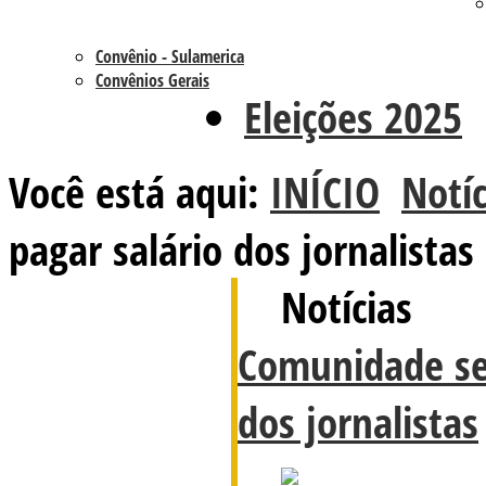
Convênio - Sulamerica
Convênios Gerais
Eleições 2025
Você está aqui:
INÍCIO
Notíc
pagar salário dos jornalistas
Notícias
Comunidade se
dos jornalistas