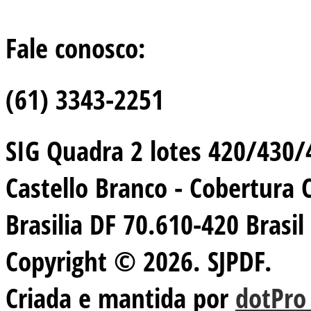
Fale conosco:
(61) 3343-2251
SIG Quadra 2 lotes 420/430/44
Castello Branco - Cobertura 
Brasilia DF 70.610-420 Brasil
Copyright © 2026. SJPDF.
Criada e mantida por
dotPro