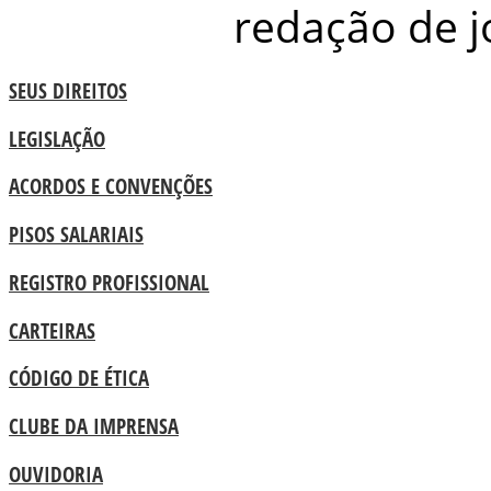
redação de j
SEUS DIREITOS
LEGISLAÇÃO
ACORDOS E CONVENÇÕES
PISOS SALARIAIS
REGISTRO PROFISSIONAL
CARTEIRAS
CÓDIGO DE ÉTICA
CLUBE DA IMPRENSA
OUVIDORIA