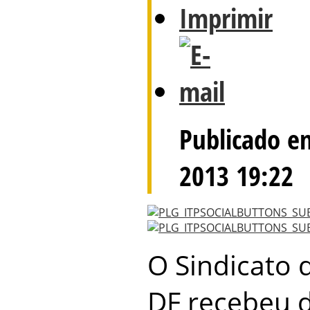
Publicado e
2013 19:22
O Sindicato 
DF recebeu 