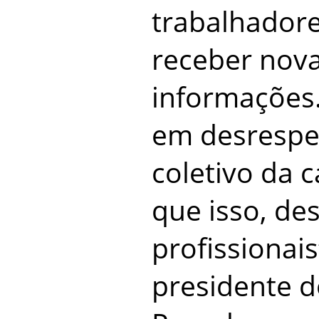
trabalhadore
receber nov
informações. 
em desrespe
coletivo da c
que isso, de
profissionais
presidente d