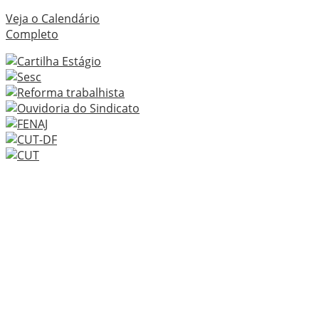
Veja o Calendário
Completo