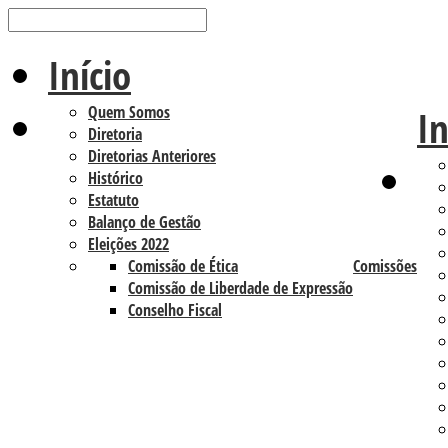
Início
Quem Somos
In
Diretoria
Diretorias Anteriores
Histórico
Estatuto
Balanço de Gestão
Eleições 2022
Comissão de Ética
Comissões
Comissão de Liberdade de Expressão
Conselho Fiscal