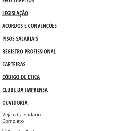
SEUS DIREITOS
LEGISLAÇÃO
ACORDOS E CONVENÇÕES
PISOS SALARIAIS
REGISTRO PROFISSIONAL
CARTEIRAS
CÓDIGO DE ÉTICA
CLUBE DA IMPRENSA
OUVIDORIA
Veja o Calendário
Completo