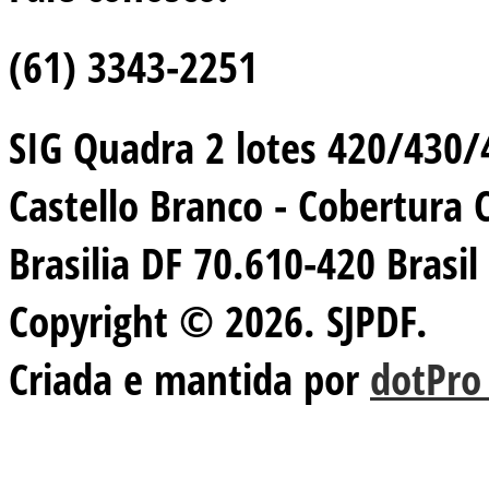
(61) 3343-2251
SIG Quadra 2 lotes 420/430/44
Castello Branco - Cobertura 
Brasilia DF 70.610-420 Brasil
Copyright © 2026. SJPDF.
Criada e mantida por
dotPro