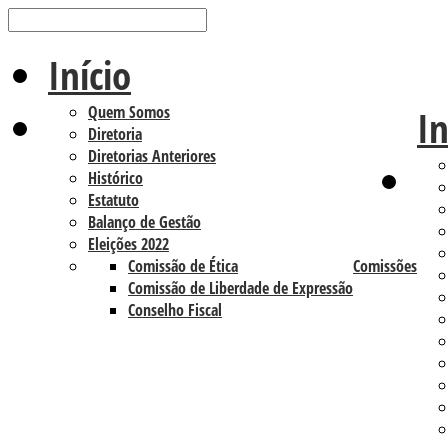
Início
Quem Somos
In
Diretoria
Diretorias Anteriores
Histórico
Estatuto
Balanço de Gestão
Eleições 2022
Comissão de Ética
Comissões
Comissão de Liberdade de Expressão
Conselho Fiscal