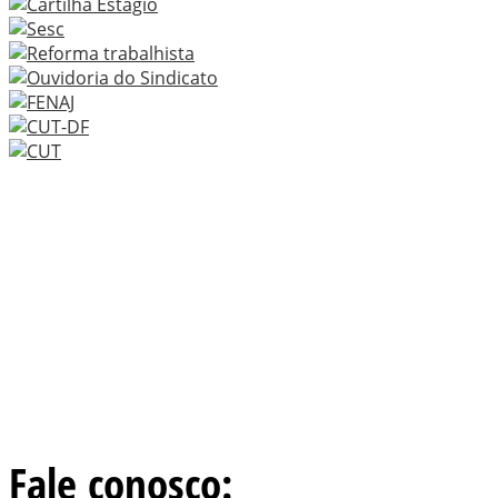
Fale conosco: