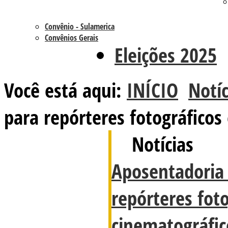
Convênio - Sulamerica
Convênios Gerais
Eleições 2025
Você está aqui:
INÍCIO
Notíc
para repórteres fotográficos
Notícias
Aposentadoria 
repórteres foto
cinematográfic