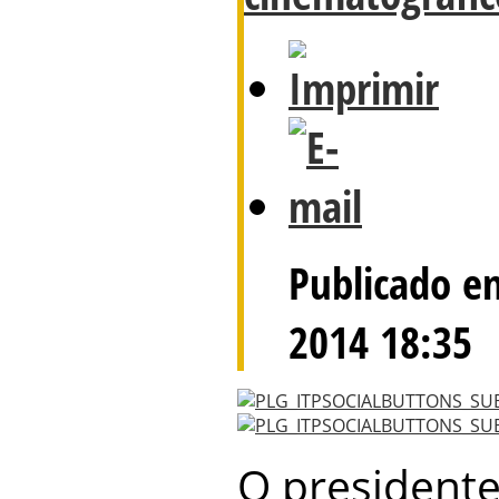
Publicado em
2014 18:35
O president