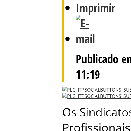
Publicado e
11:19
Os Sindicatos
Profissionais