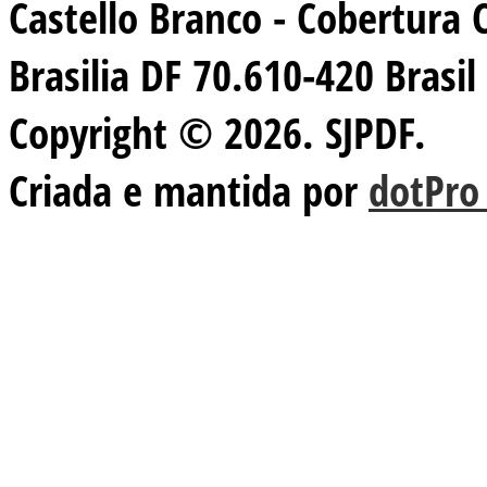
Castello Branco - Cobertura 
Brasilia DF 70.610-420 Brasil
Copyright © 2026. SJPDF.
Criada e mantida por
dotPro