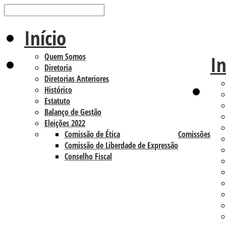
Início
Quem Somos
In
Diretoria
Diretorias Anteriores
Histórico
Estatuto
Balanço de Gestão
Eleições 2022
Comissão de Ética
Comissões
Comissão de Liberdade de Expressão
Conselho Fiscal