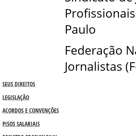
Profissionais
Paulo
Federação N
Jornalistas (
SEUS DIREITOS
LEGISLAÇÃO
ACORDOS E CONVENÇÕES
PISOS SALARIAIS