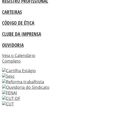
REGISTRO PROFISSIONAL
CARTEIRAS
CÓDIGO DE ÉTICA
CLUBE DA IMPRENSA
OUVIDORIA
Veja o Calendário
Completo