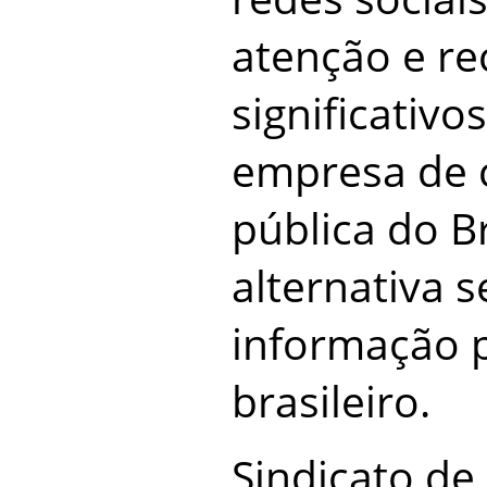
atenção e re
significativo
empresa de 
pública do B
alternativa 
informação 
brasileiro.
Sindicato de 