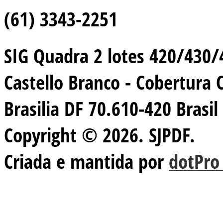
(61) 3343-2251
SIG Quadra 2 lotes 420/430/44
Castello Branco - Cobertura 
Brasilia DF 70.610-420 Brasil
Copyright © 2026. SJPDF.
Criada e mantida por
dotPro