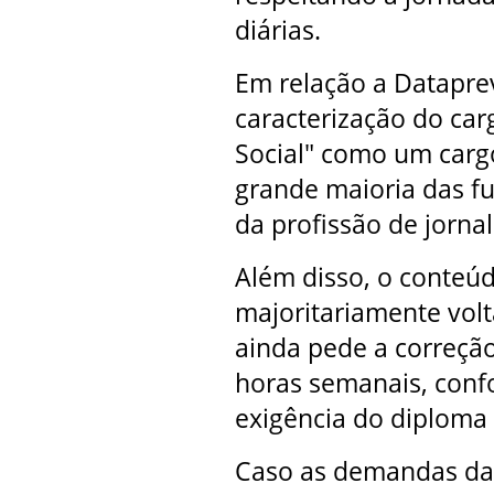
diárias.
Em relação a Dataprev
caracterização do ca
Social" como um cargo
grande maioria das fu
da profissão de jornal
Além disso, o conteú
majoritariamente volt
ainda pede a correção
horas semanais, conf
exigência do diploma
Caso as demandas da 