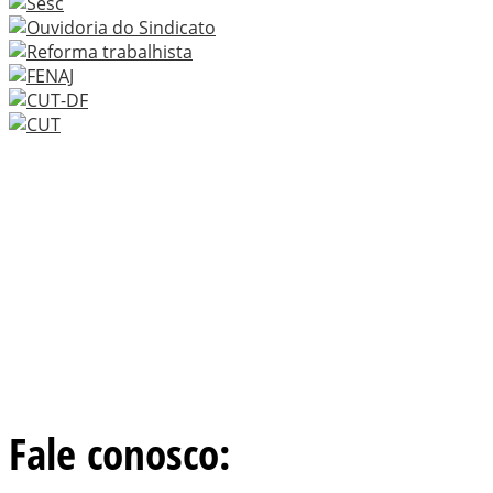
Fale conosco: