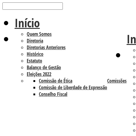
Início
Quem Somos
In
Diretoria
Diretorias Anteriores
Histórico
Estatuto
Balanço de Gestão
Eleições 2022
Comissão de Ética
Comissões
Comissão de Liberdade de Expressão
Conselho Fiscal