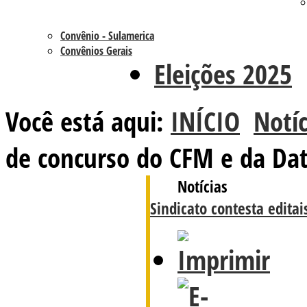
Convênio - Sulamerica
Convênios Gerais
Eleições 2025
Você está aqui:
INÍCIO
Notíc
de concurso do CFM e da Da
Notícias
Sindicato contesta edita