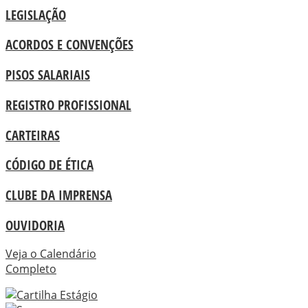
LEGISLAÇÃO
ACORDOS E CONVENÇÕES
PISOS SALARIAIS
REGISTRO PROFISSIONAL
CARTEIRAS
CÓDIGO DE ÉTICA
CLUBE DA IMPRENSA
OUVIDORIA
Veja o Calendário
Completo