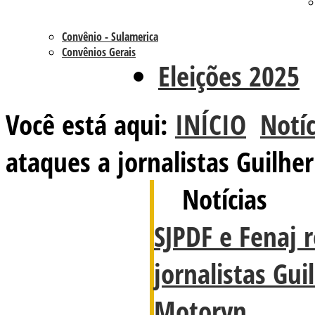
Convênio - Sulamerica
Convênios Gerais
Eleições 2025
Você está aqui:
INÍCIO
Notíc
ataques a jornalistas Guil
Notícias
SJPDF e Fenaj 
jornalistas Gu
Motoryn