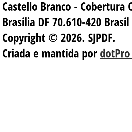
Castello Branco - Cobertura 
Brasilia DF 70.610-420 Brasil
Copyright © 2026. SJPDF.
Criada e mantida por
dotPro