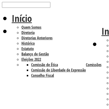
Início
Quem Somos
In
Diretoria
Diretorias Anteriores
Histórico
Estatuto
Balanço de Gestão
Eleições 2022
Comissão de Ética
Comissões
Comissão de Liberdade de Expressão
Conselho Fiscal