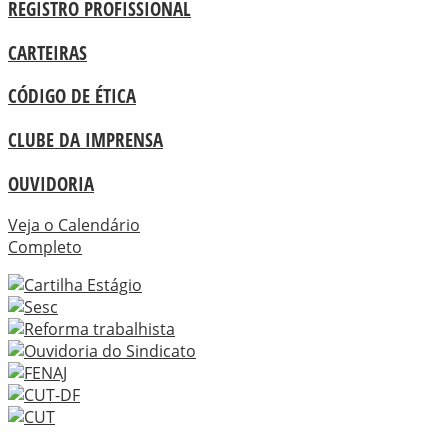
REGISTRO PROFISSIONAL
CARTEIRAS
CÓDIGO DE ÉTICA
CLUBE DA IMPRENSA
OUVIDORIA
Veja o Calendário
Completo