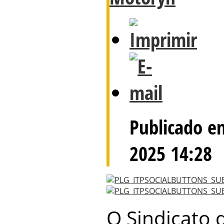
Publicado e
2025 14:28
O Sindicato d