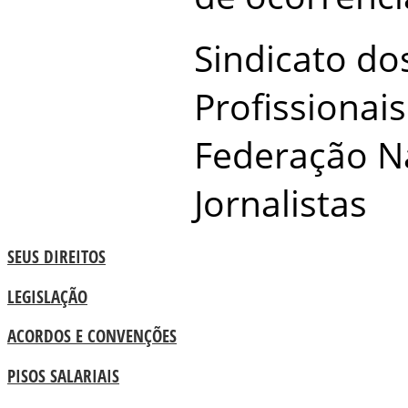
Sindicato dos
Profissionai
Federação N
Jornalistas
SEUS DIREITOS
LEGISLAÇÃO
ACORDOS E CONVENÇÕES
PISOS SALARIAIS