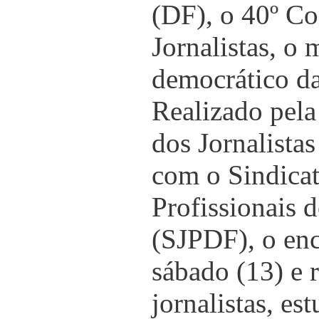
(DF), o 40º Co
Jornalistas, o
democrático da
Realizado pela
dos Jornalistas
com o Sindicat
Profissionais d
(SJPDF), o enc
sábado (13) e 
jornalistas, es