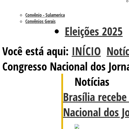
Convênio - Sulamerica
Convênios Gerais
Eleições 2025
Você está aqui:
INÍCIO
Notíc
Congresso Nacional dos Jorna
Notícias
Brasília receb
Nacional dos Jo