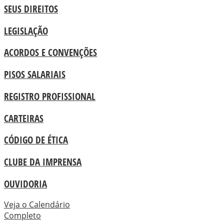
SEUS DIREITOS
LEGISLAÇÃO
ACORDOS E CONVENÇÕES
PISOS SALARIAIS
REGISTRO PROFISSIONAL
CARTEIRAS
CÓDIGO DE ÉTICA
CLUBE DA IMPRENSA
OUVIDORIA
Veja o Calendário
Completo