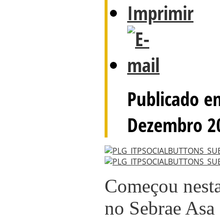
Publicado e
Dezembro 2
Começou nesta 
no Sebrae Asa 