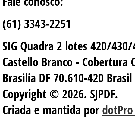
Fale conosco:
(61) 3343-2251
SIG Quadra 2 lotes 420/430/44
Castello Branco - Cobertura 
Brasilia DF 70.610-420 Brasil
Copyright © 2026. SJPDF.
Criada e mantida por
dotPro