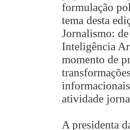
formulação pol
tema desta ed
Jornalismo: de
Inteligência Ar
momento de p
transformações
informacionais
atividade jorna
A presidenta d