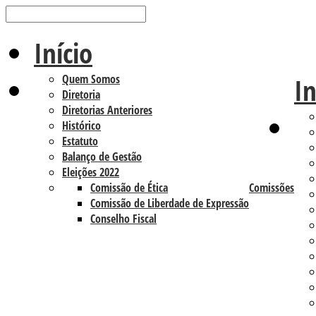
Início
Quem Somos
In
Diretoria
Diretorias Anteriores
Histórico
Estatuto
Balanço de Gestão
Eleições 2022
Comissão de Ética
Comissões
Comissão de Liberdade de Expressão
Conselho Fiscal