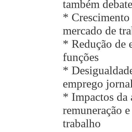
também debate
* Crescimento 
mercado de tr
* Redução de 
funções
* Desigualdade
emprego jornal
* Impactos da
remuneração e
trabalho