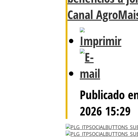
Canal AgroMai
Publicado e
2026 15:29