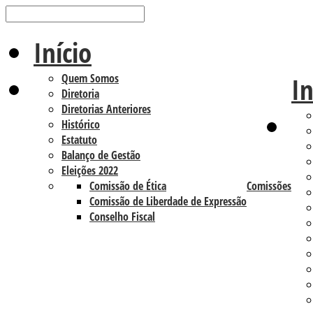
Início
Quem Somos
In
Diretoria
Diretorias Anteriores
Histórico
Estatuto
Balanço de Gestão
Eleições 2022
Comissão de Ética
Comissões
Comissão de Liberdade de Expressão
Conselho Fiscal