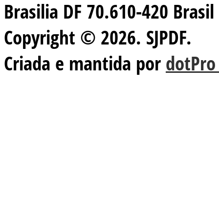
Brasilia DF 70.610-420 Brasil
Copyright © 2026. SJPDF.
Criada e mantida por
dotPro