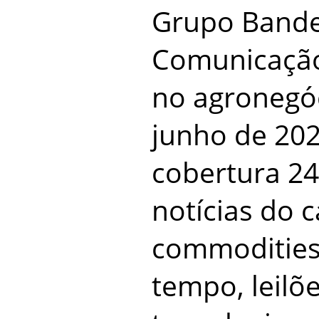
Grupo Bande
Comunicação
no agronegó
junho de 202
cobertura 24
notícias do 
commodities
tempo, leilõ