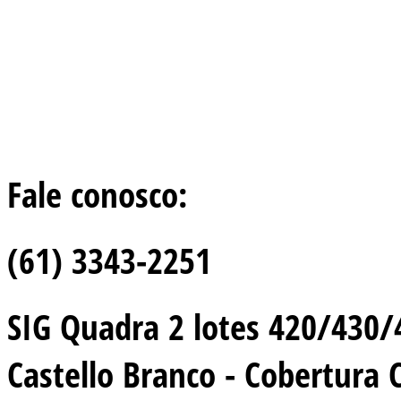
Fale conosco:
(61) 3343-2251
SIG Quadra 2 lotes 420/430/44
Castello Branco - Cobertura 