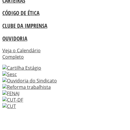
CARTEIRAS
CÓDIGO DE ÉTICA
CLUBE DA IMPRENSA
OUVIDORIA
Veja o Calendário
Completo