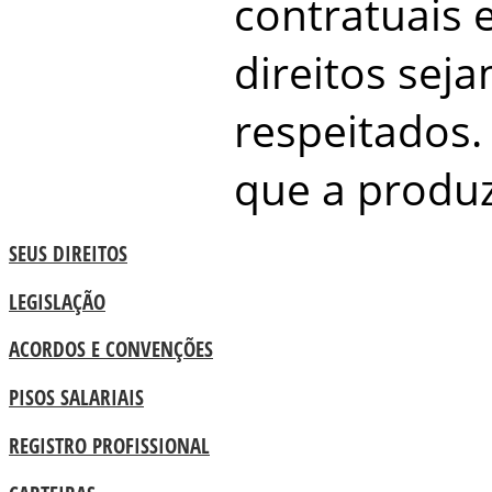
contratuais 
direitos sej
respeitados. 
que a produ
SEUS DIREITOS
LEGISLAÇÃO
ACORDOS E CONVENÇÕES
PISOS SALARIAIS
REGISTRO PROFISSIONAL