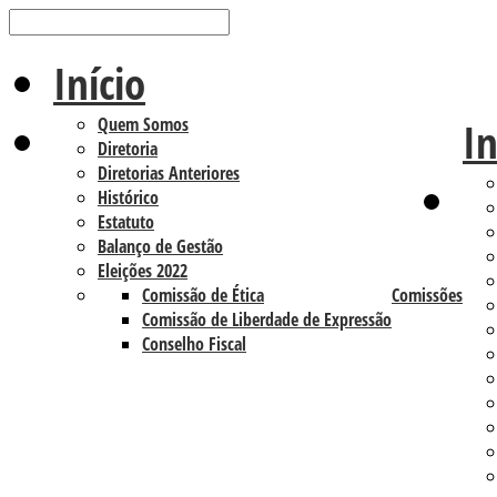
Início
Quem Somos
In
Diretoria
Diretorias Anteriores
Histórico
Estatuto
Balanço de Gestão
Eleições 2022
Comissão de Ética
Comissões
Comissão de Liberdade de Expressão
Conselho Fiscal