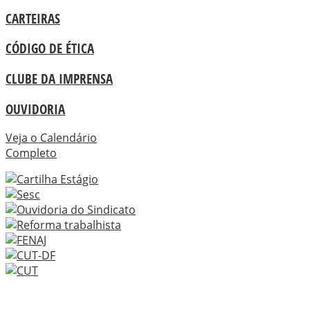
CARTEIRAS
CÓDIGO DE ÉTICA
CLUBE DA IMPRENSA
OUVIDORIA
Veja o Calendário
Completo