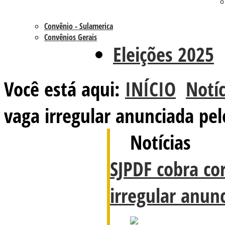
Convênio - Sulamerica
Convênios Gerais
Eleições 2025
Você está aqui:
INÍCIO
Notíc
vaga irregular anunciada pe
Notícias
SJPDF cobra co
irregular anun