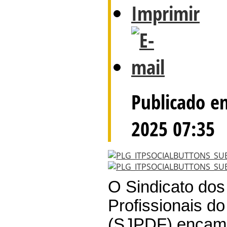
Publicado e
2025 07:35
O Sindicato dos
Profissionais do
(SJPDF) encamin