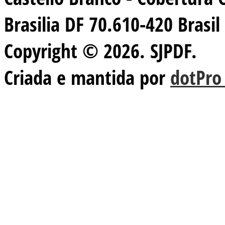
Brasilia DF 70.610-420 Brasil
Copyright © 2026. SJPDF.
Criada e mantida por
dotPro