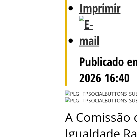
Publicado e
2026 16:40
A Comissão d
Igualdade Rac