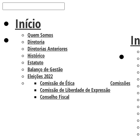
Início
Quem Somos
In
Diretoria
Diretorias Anteriores
Histórico
Estatuto
Balanço de Gestão
Eleições 2022
Comissão de Ética
Comissões
Comissão de Liberdade de Expressão
Conselho Fiscal