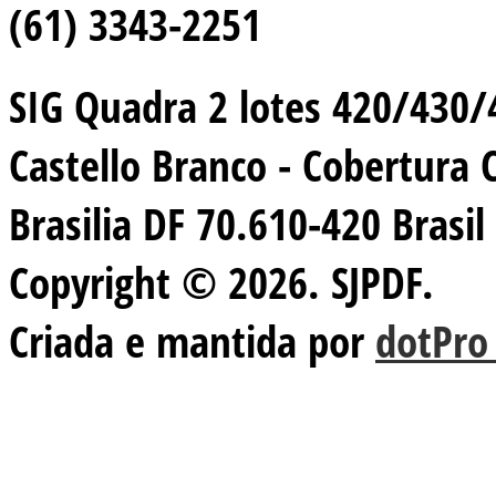
(61) 3343-2251
SIG Quadra 2 lotes 420/430/44
Castello Branco - Cobertura 
Brasilia DF 70.610-420 Brasil
Copyright © 2026. SJPDF.
Criada e mantida por
dotPro