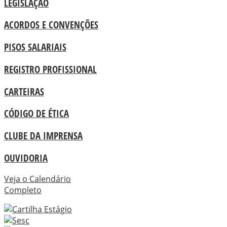
LEGISLAÇÃO
ACORDOS E CONVENÇÕES
PISOS SALARIAIS
REGISTRO PROFISSIONAL
CARTEIRAS
CÓDIGO DE ÉTICA
CLUBE DA IMPRENSA
OUVIDORIA
Veja o Calendário
Completo