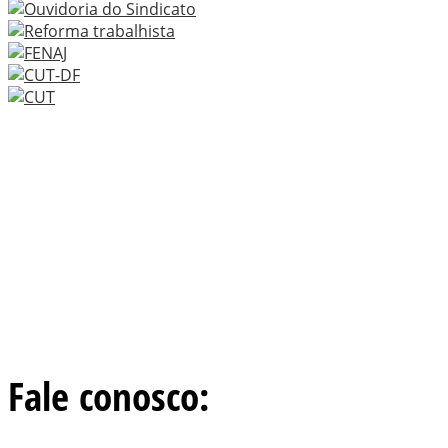
Fale conosco: