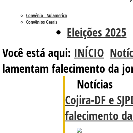
Convênio - Sulamerica
Convênios Gerais
Eleições 2025
Você está aqui:
INÍCIO
Notíc
lamentam falecimento da jorn
Notícias
Cojira-DF e SJ
falecimento da 