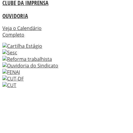
CLUBE DA IMPRENSA
OUVIDORIA
Veja o Calendário
Completo