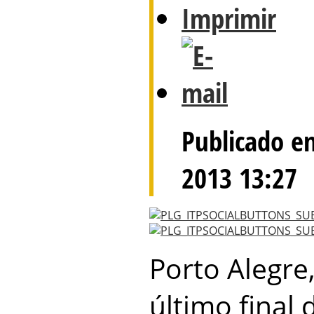
Publicado e
2013 13:27
Porto Alegre,
último final