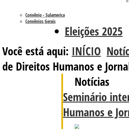
Convênio - Sulamerica
Convênios Gerais
Eleições 2025
Você está aqui:
INÍCIO
Notíc
de Direitos Humanos e Jorna
Notícias
Seminário inte
Humanos e Jor