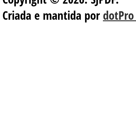
Criada e mantida por
dotPro