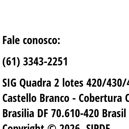
Fale conosco:
(61) 3343-2251
SIG Quadra 2 lotes 420/430/44
Castello Branco - Cobertura 
Brasilia DF 70.610-420 Brasil
Copyright © 2026. SJPDF.