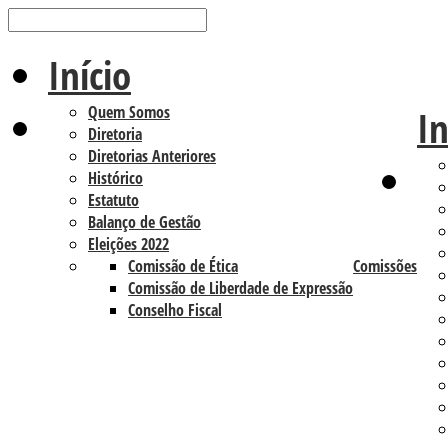
Início
Quem Somos
In
Diretoria
Diretorias Anteriores
Histórico
Estatuto
Balanço de Gestão
Eleições 2022
Comissão de Ética
Comissões
Comissão de Liberdade de Expressão
Conselho Fiscal