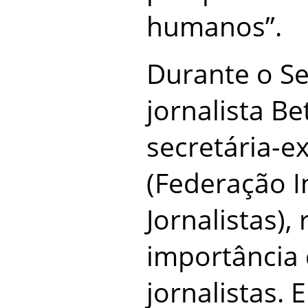
humanos”.
Durante o Se
jornalista Be
secretária-ex
(Federação I
Jornalistas),
importância 
jornalistas.