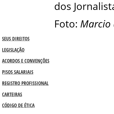
dos Jornalis
Foto:
Marcio
SEUS DIREITOS
LEGISLAÇÃO
ACORDOS E CONVENÇÕES
PISOS SALARIAIS
REGISTRO PROFISSIONAL
CARTEIRAS
CÓDIGO DE ÉTICA