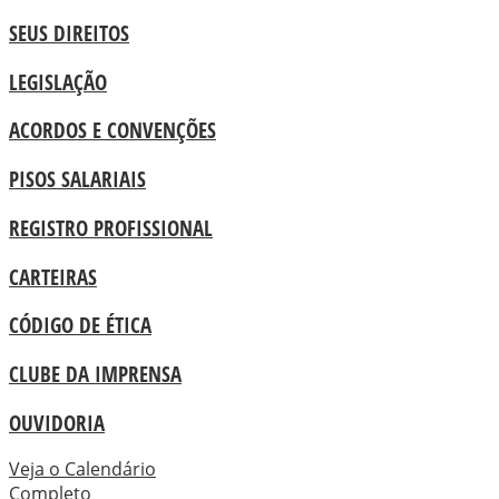
SEUS DIREITOS
LEGISLAÇÃO
ACORDOS E CONVENÇÕES
PISOS SALARIAIS
REGISTRO PROFISSIONAL
CARTEIRAS
CÓDIGO DE ÉTICA
CLUBE DA IMPRENSA
OUVIDORIA
Veja o Calendário
Completo