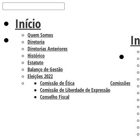
Início
Quem Somos
In
Diretoria
Diretorias Anteriores
Histórico
Estatuto
Balanço de Gestão
Eleições 2022
Comissão de Ética
Comissões
Comissão de Liberdade de Expressão
Conselho Fiscal