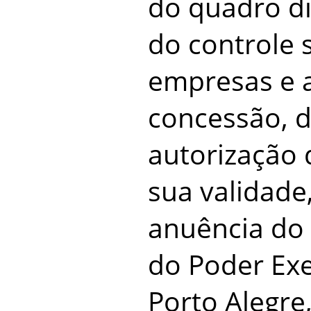
do quadro di
do controle 
empresas e a
concessão, 
autorização
sua validade
anuência do
do Poder Exe
Porto Alegr