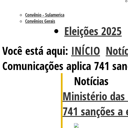
Convênio - Sulamerica
Convênios Gerais
Eleições 2025
Você está aqui:
INÍCIO
Notíc
Comunicações aplica 741 sa
Notícias
Ministério das
741 sanções a