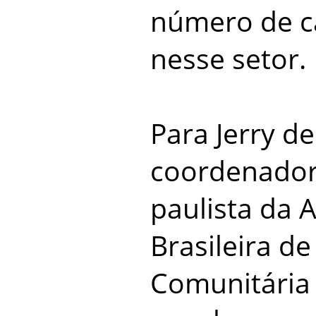
número de ca
nesse setor.
Para Jerry de
coordenador
paulista da 
Brasileira de
Comunitária 