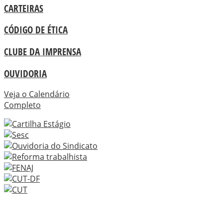
CARTEIRAS
CÓDIGO DE ÉTICA
CLUBE DA IMPRENSA
OUVIDORIA
Veja o Calendário
Completo