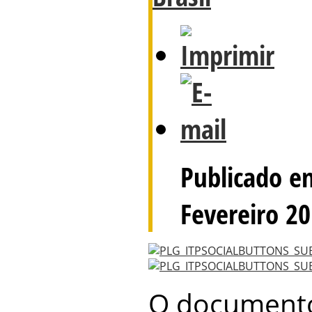
Publicado e
Fevereiro 2
O documento