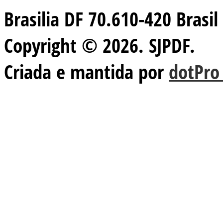
Brasilia DF 70.610-420 Brasil
Copyright © 2026. SJPDF.
Criada e mantida por
dotPro