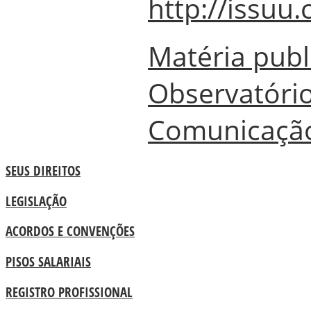
http://issu
Matéria publ
Observatório
Comunicaçã
SEUS DIREITOS
LEGISLAÇÃO
ACORDOS E CONVENÇÕES
PISOS SALARIAIS
REGISTRO PROFISSIONAL