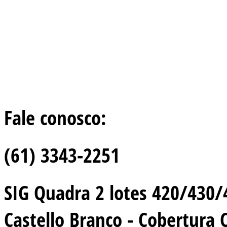
Fale conosco:
(61) 3343-2251
SIG Quadra 2 lotes 420/430/44
Castello Branco - Cobertura 