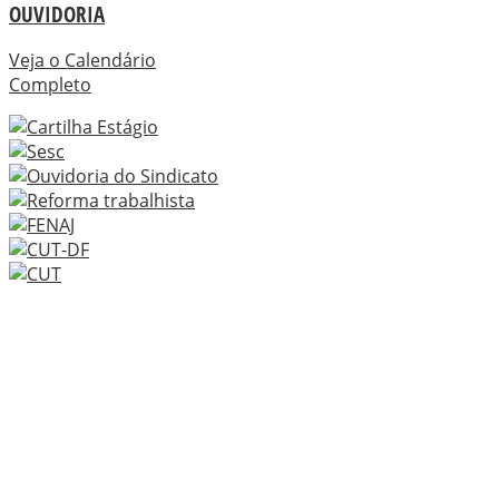
OUVIDORIA
Veja o Calendário
Completo