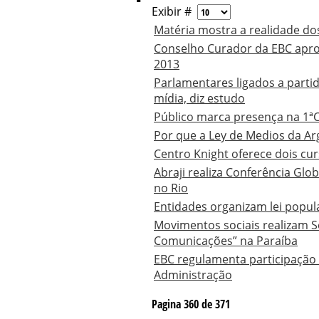
Exibir #
Matéria mostra a realidade do
Conselho Curador da EBC apro
2013
Parlamentares ligados a part
mídia, diz estudo
Público marca presença na 1ªC
Por que a Ley de Medios da Arg
Centro Knight oferece dois cur
Abraji realiza Conferência Glo
no Rio
Entidades organizam lei popul
Movimentos sociais realizam 
Comunicações” na Paraíba
EBC regulamenta participação
Administração
Pagina 360 de 371