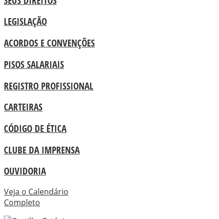
SEUS DIREITOS
LEGISLAÇÃO
ACORDOS E CONVENÇÕES
PISOS SALARIAIS
REGISTRO PROFISSIONAL
CARTEIRAS
CÓDIGO DE ÉTICA
CLUBE DA IMPRENSA
OUVIDORIA
Veja o Calendário
Completo