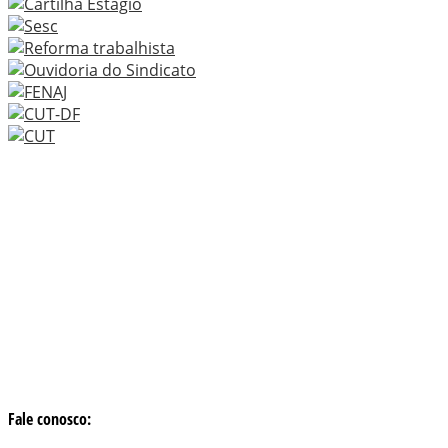
Fale conosco: