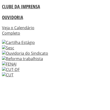
CLUBE DA IMPRENSA
OUVIDORIA
Veja o Calendário
Completo