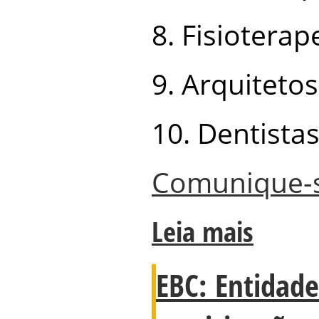
8. Fisioterap
9. Arquitetos
10. Dentistas
Comunique-
Leia mais
EBC: Entidad