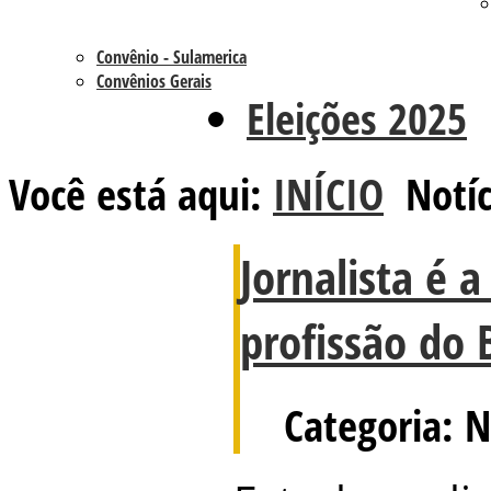
Convênio - Sulamerica
Convênios Gerais
Eleições 2025
Você está aqui:
INÍCIO
Notíc
Jornalista é a
profissão do B
Categoria: N