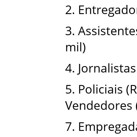
2. Entregador
3. Assistente
mil)
4. Jornalistas
5. Policiais (
Vendedores (
7. Empregad