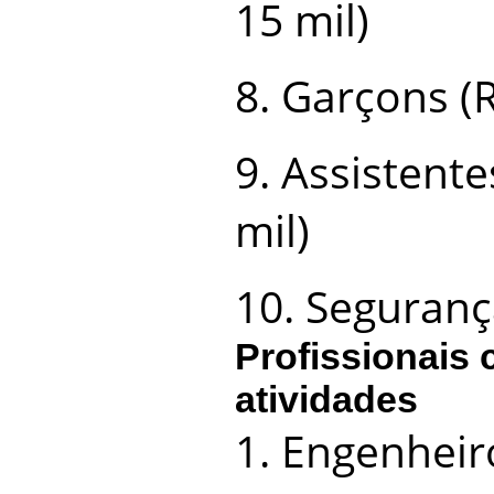
15 mil)
8. Garçons (R
9. Assistente
mil)
10. Seguranç
Profissionais
atividades
1. Engenheiro