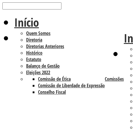
Início
Quem Somos
In
Diretoria
Diretorias Anteriores
Histórico
Estatuto
Balanço de Gestão
Eleições 2022
Comissão de Ética
Comissões
Comissão de Liberdade de Expressão
Conselho Fiscal