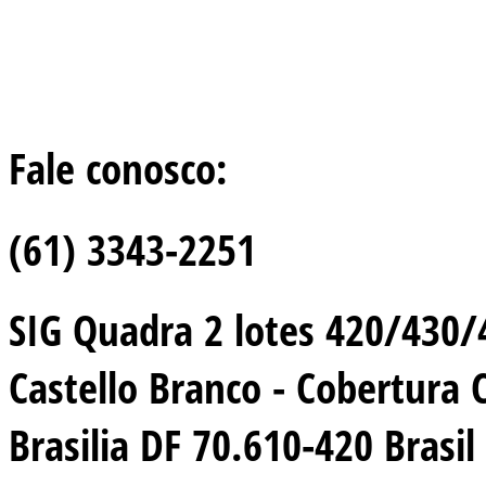
Fale conosco:
(61) 3343-2251
SIG Quadra 2 lotes 420/430/44
Castello Branco - Cobertura 
Brasilia DF 70.610-420 Brasil