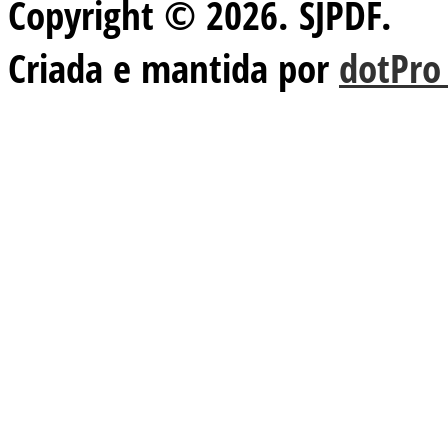
Copyright © 2026. SJPDF.
Criada e mantida por
dotPro