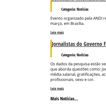
Categoria: Notícias
Evento organizado pela ANDI reu
março, em Brasília.
Leia mais
Jornalistas do Governo 
Categoria: Notícias
Os dados da pesquisa estão se
que aborda questões como: jor
média salarial, gratificações, 
profissionais, sexo e cor.
Leia mais
Mais Notícias...