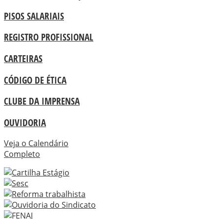
PISOS SALARIAIS
REGISTRO PROFISSIONAL
CARTEIRAS
CÓDIGO DE ÉTICA
CLUBE DA IMPRENSA
OUVIDORIA
Veja o Calendário
Completo