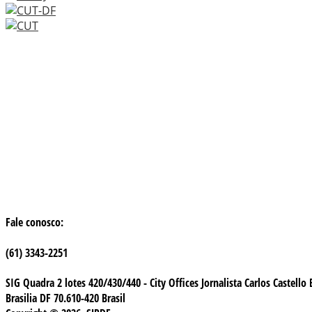
Fale conosco:
(61) 3343-2251
SIG Quadra 2 lotes 420/430/440 - City Offices Jornalista Carlos Castello
Brasilia DF 70.610-420 Brasil