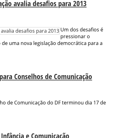
ão avalia desafios para 2013
Um dos desafios é
pressionar o
o de uma nova legislação democrática para a
 para Conselhos de Comunicação
lho de Comunicação do DF terminou dia 17 de
 Infância e Comunicação