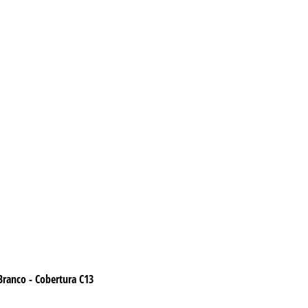
 Branco - Cobertura C13