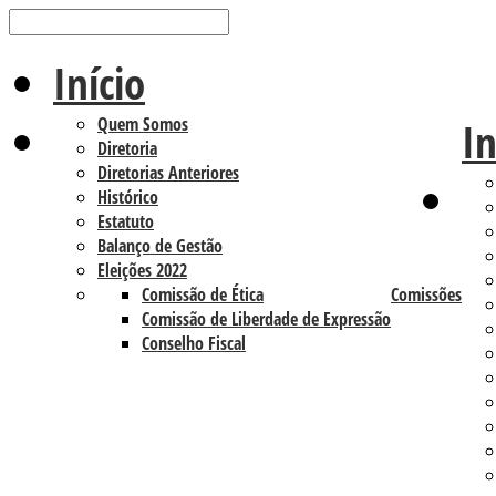
Início
Quem Somos
In
Diretoria
Diretorias Anteriores
Histórico
Estatuto
Balanço de Gestão
Eleições 2022
Comissão de Ética
Comissões
Comissão de Liberdade de Expressão
Conselho Fiscal