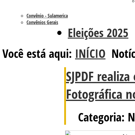
Convênio - Sulamerica
Convênios Gerais
Eleições 2025
Você está aqui:
INÍCIO
Notíc
SJPDF realiza
Fotográfica no
Categoria: N