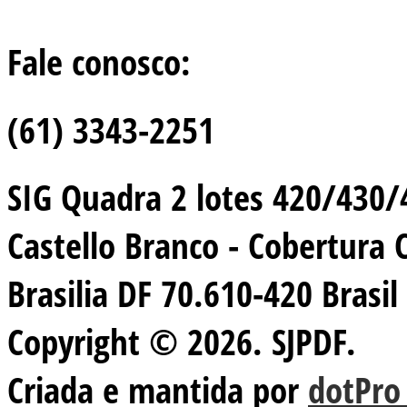
Fale conosco:
(61) 3343-2251
SIG Quadra 2 lotes 420/430/44
Castello Branco - Cobertura 
Brasilia DF 70.610-420 Brasil
Copyright © 2026. SJPDF.
Criada e mantida por
dotPro