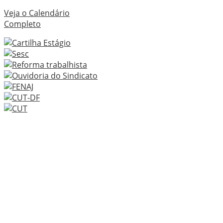
Veja o Calendário
Completo