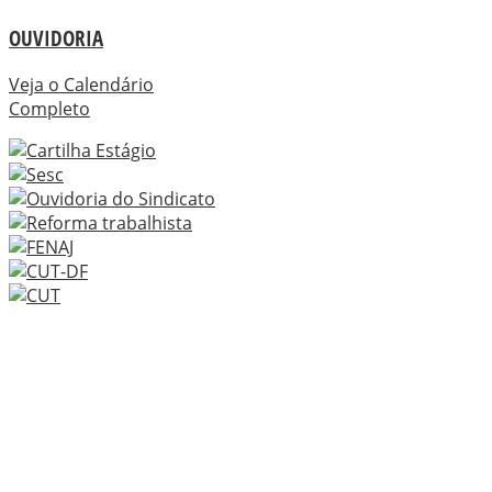
OUVIDORIA
Veja o Calendário
Completo