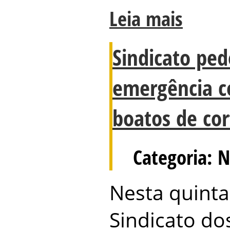
Leia mais
Sindicato ped
emergência c
boatos de cor
Categoria: N
Nesta quinta-
Sindicato dos