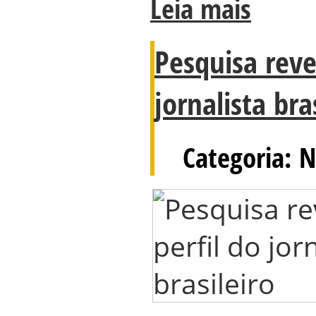
Leia mais
Pesquisa reve
jornalista bra
Categoria: N