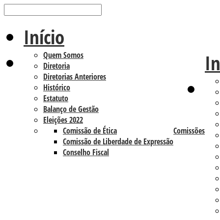
Início
Quem Somos
In
Diretoria
Diretorias Anteriores
Histórico
Estatuto
Balanço de Gestão
Eleições 2022
Comissão de Ética
Comissões
Comissão de Liberdade de Expressão
Conselho Fiscal