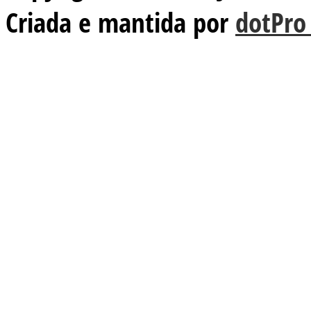
Criada e mantida por
dotPro