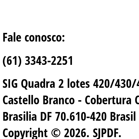
Fale conosco:
(61) 3343-2251
SIG Quadra 2 lotes 420/430/44
Castello Branco - Cobertura 
Brasilia DF 70.610-420 Brasil
Copyright © 2026. SJPDF.