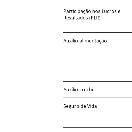
Participação nos Lucros e
Resultados (PLR)
Auxílio-alimentação
Auxílio-creche
Seguro de Vida