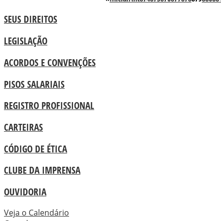
SEUS DIREITOS
LEGISLAÇÃO
ACORDOS E CONVENÇÕES
PISOS SALARIAIS
REGISTRO PROFISSIONAL
CARTEIRAS
CÓDIGO DE ÉTICA
CLUBE DA IMPRENSA
OUVIDORIA
Veja o Calendário