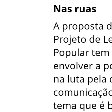
Nas ruas
A proposta d
Projeto de Le
Popular tem
envolver a p
na luta pela
comunicação
tema que é 