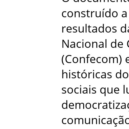
construído a
resultados d
Nacional de
(Confecom) e
históricas 
sociais que 
democratiza
comunicação 