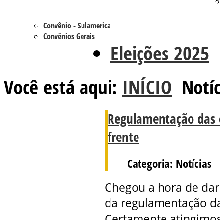
Convênio - Sulamerica
Convênios Gerais
Eleições 2025
Você está aqui:
INÍCIO
Notíc
Regulamentação das 
frente
Categoria: Notícias
Chegou a hora de dar
da regulamentação da
Certamente atingimo