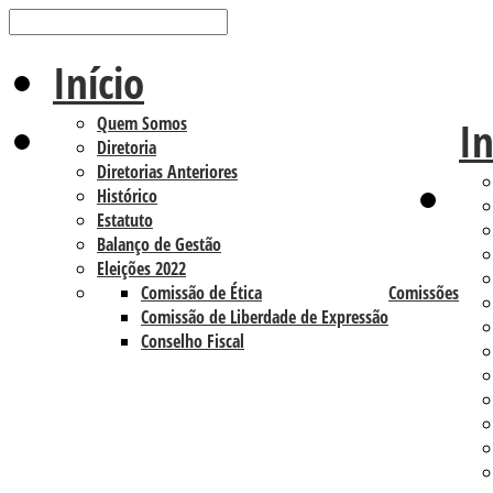
Início
Quem Somos
In
Diretoria
Diretorias Anteriores
Histórico
Estatuto
Balanço de Gestão
Eleições 2022
Comissão de Ética
Comissões
Comissão de Liberdade de Expressão
Conselho Fiscal