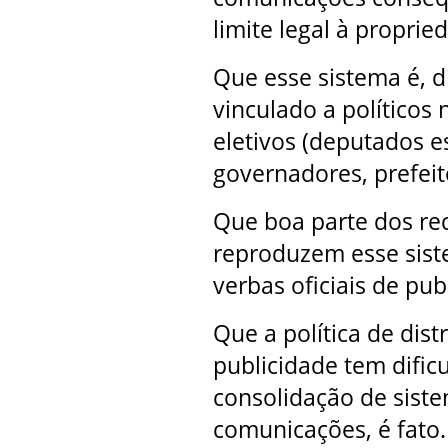
limite legal à proprie
Que esse sistema é, d
vinculado a políticos
eletivos (deputados e
governadores, prefeito
Que boa parte dos re
reproduzem esse siste
verbas oficiais de publ
Que a política de dist
publicidade tem dific
consolidação de siste
comunicações, é fato.