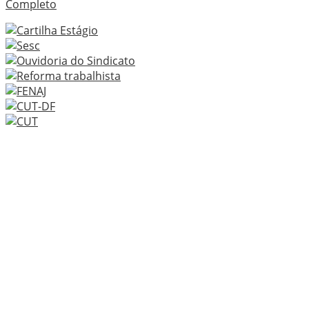
Completo