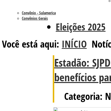
Convênio - Sulamerica
Convênios Gerais
Eleições 2025
Você está aqui:
INÍCIO
Notíc
Estadão: SJPD
benefícios pa
Categoria: N