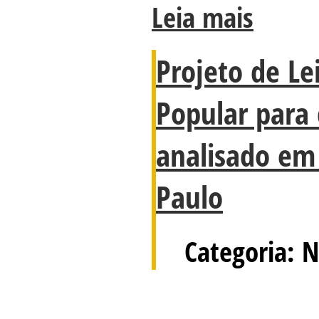
Leia mais
Projeto de Lei
Popular para
analisado em
Paulo
Categoria: N