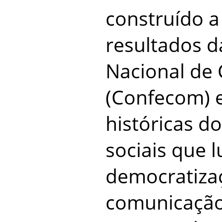
construído a
resultados d
Nacional de
(Confecom) e
históricas 
sociais que 
democratiza
comunicação 