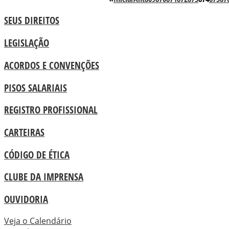
SEUS DIREITOS
LEGISLAÇÃO
ACORDOS E CONVENÇÕES
PISOS SALARIAIS
REGISTRO PROFISSIONAL
CARTEIRAS
CÓDIGO DE ÉTICA
CLUBE DA IMPRENSA
OUVIDORIA
Veja o Calendário