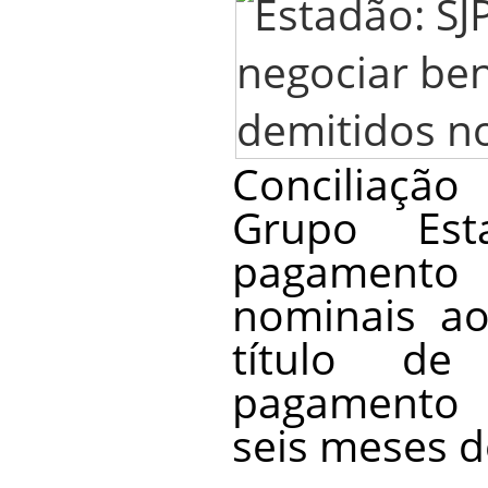
Conciliação
Grupo Est
pagamento 
nominais ao
título d
pagamento 
seis meses d