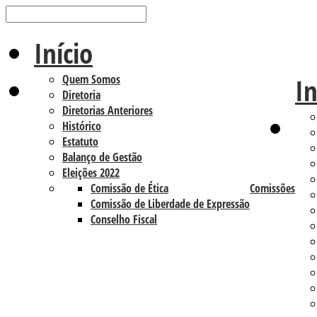
Início
Quem Somos
In
Diretoria
Diretorias Anteriores
Histórico
Estatuto
Balanço de Gestão
Eleições 2022
Comissão de Ética
Comissões
Comissão de Liberdade de Expressão
Conselho Fiscal